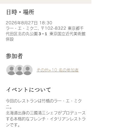
日時・場所
2026年8月27日 18:30
ラー・エ・ミクニ, 〒102-8322 東京都千
代田区北の丸公園３−１ 東京国立近代美術館
併設
参加者
その他+10 名の参加者
イベントについて
今回のレストランは竹橋のラー・エ・ミク
ニ。
北海道出身の三國清三シェフがプロデュース
する本格的なフレンチ・イタリアンレストラ
ンです。