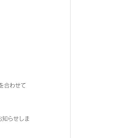
を合わせて