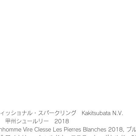
ショナル・スパークリング　Kakitsubata N.V.
　甲州シュールリー　2018
nhomme Vire Clesse Les Pierres Blanches 2018