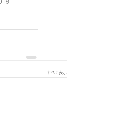
18
すべて表示