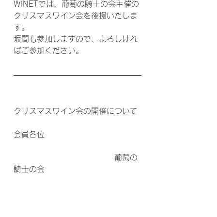
WINETでは、葡萄の騎士の会主催の
クリスマスワイン会を後援いたしま
す。
坂間も参加しますので、よろしけれ
ばご参加ください。
クリスマスワイン会の開催について
会員各位
　　　　　　　　　　　　　葡萄の
騎士の会　　 