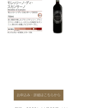
お申込み・詳細はこちらから