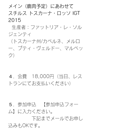
メイン（鹿肉予定）にあわせて
スチルス トスカーナ・ロッソ IGT 
2015
  生産者：ファットリア・レ・ソル
ジェンティ
（トスカーナ州/カベルネ、メルロ
ー、プティ・ヴェルドー、マルベッ
ク）
４．会費　18,000円（当日、レス
トランにてお支払いください）
５．参加申込　【参加申込フォー
ム】に入力ください。
　　　　　下記までメールでお申し
込みもOKです。