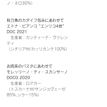
ノ・ネロ30%）
秋刀魚のカダイフ包みにあわせて
エトナ・ビアンコ "エンリコ4世" 
DOC 2021
　生産者：カンティーナ・ヴァレン
ティ
（シチリア州/カッリカンテ100%）
お肉系のパスタにあわせて
モレッリーノ・ディ・スカンサーノ 
DOCG 2020
　生産者：ロアカー
（トスカーナ州/サンジョヴェーゼ
85%,シラー15%）