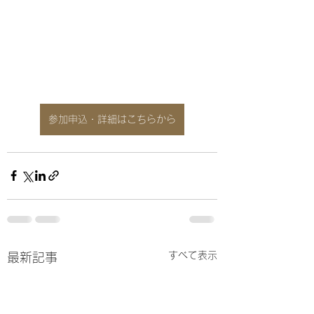
参加申込・詳細はこちらから
すべて表示
最新記事